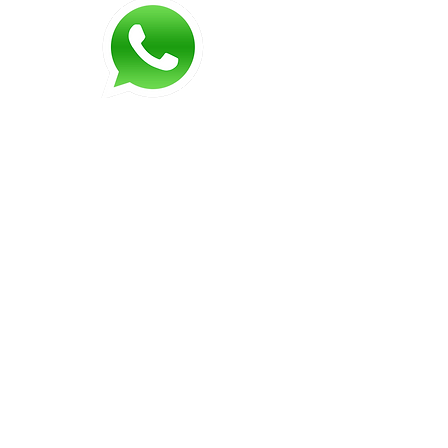
Desentupimento de pia