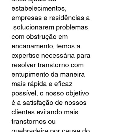
estabelecimentos,
empresas e residências a
solucionarem problemas
com obstrução em
encanamento, temos a
expertise necessária para
resolver transtorno com
entupimento da maneira
mais rápida e eficaz
possível, o nosso objetivo
é a satisfação de nossos
clientes evitando mais
transtornos ou
quebradeira por causa do