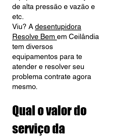
de alta pressão e vazão e
etc.
Viu? A
desentupidora
Resolve Bem
em Ceilândia
tem diversos
equipamentos para te
atender e resolver seu
problema contrate agora
mesmo.
Qual o valor do
serviço da