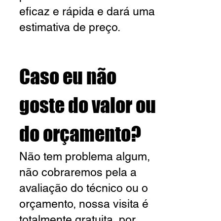
eficaz e rápida e dará uma
estimativa de preço.
Caso eu não
goste do valor ou
do orçamento?
Não tem problema algum,
não cobraremos pela a
avaliação do técnico ou o
orçamento, nossa visita é
totalmente gratuita, por