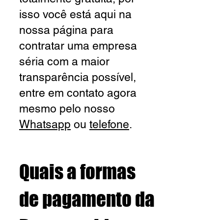
isso você está aqui na
nossa página para
contratar uma empresa
séria com a maior
transparência possível,
entre em contato agora
mesmo pelo nosso
Whatsapp
ou
telefone
.
Quais a formas
de pagamento da