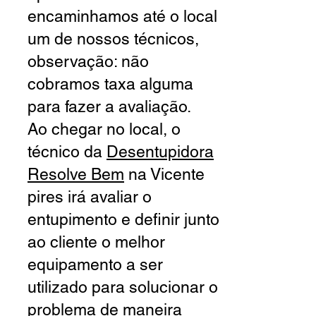
encaminhamos até o local
um de nossos técnicos,
observação: não
cobramos taxa alguma
para fazer a avaliação.
Ao chegar no local, o
técnico da
Desentupidora
Resolve
Bem
na Vicente
pires
irá avaliar o
entupimento e definir junto
ao cliente o melhor
equipamento a ser
utilizado para solucionar o
problema de maneira