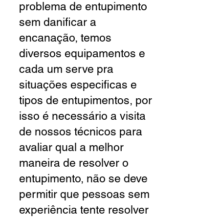
problema de entupimento
sem danificar a
encanação, temos
diversos equipamentos e
cada um serve pra
situações especificas e
tipos de entupimentos, por
isso é necessário a visita
de nossos técnicos para
avaliar qual a melhor
maneira de resolver o
entupimento, não se deve
permitir que pessoas sem
experiência tente resolver