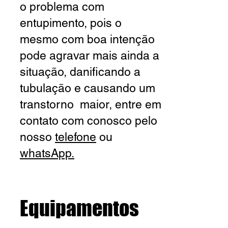
o problema com
entupimento, pois o
mesmo com boa intenção
pode agravar mais ainda a
situação, danificando a
tubulação e causando um
transtorno maior, entre em
contato com conosco pelo
nosso
telefone
ou
whatsApp
.
Equipamentos