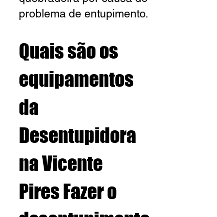
problema de entupimento.
Quais são os
equipamentos
da
Desentupidora
na Vicente
Pires
Fazer o