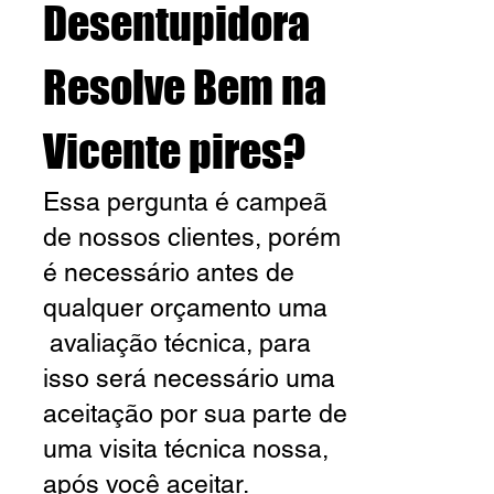
Desentupidora
Resolve
Bem na
Vicente pires?
Essa pergunta é campeã
de nossos clientes, porém
é necessário antes de
qualquer orçamento uma
avaliação técnica, para
isso será necessário uma
aceitação por sua parte de
uma visita técnica nossa,
após você aceitar.