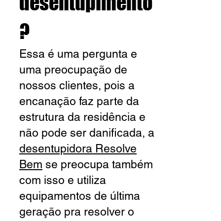
desentupimento
?
Essa é uma pergunta e
uma preocupação de
nossos clientes, pois a
encanação faz parte da
estrutura da residência e
não pode ser danificada, a
desentupidora Resolve
Bem
se preocupa também
com isso e utiliza
equipamentos de última
geração pra resolver o