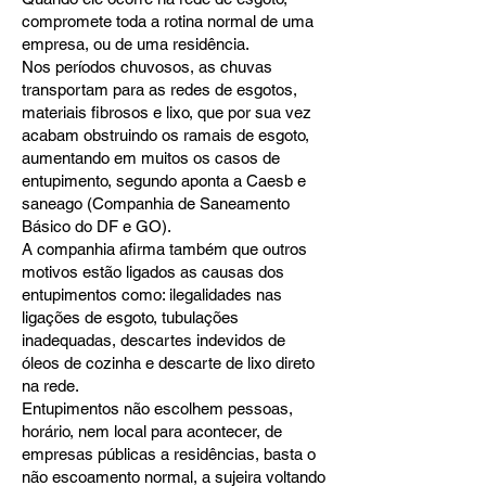
compromete toda a rotina normal de uma
empresa, ou de uma residência.
Nos períodos chuvosos, as chuvas
transportam para as redes de esgotos,
materiais fibrosos e lixo, que por sua vez
acabam obstruindo os ramais de esgoto,
aumentando em muitos os casos de
entupimento, segundo aponta a Caesb e
saneago (Companhia de Saneamento
Básico do DF e GO).
A companhia afirma também que outros
motivos estão ligados as causas dos
entupimentos como: ilegalidades nas
ligações de esgoto, tubulações
inadequadas, descartes indevidos de
óleos de cozinha e descarte de lixo direto
na rede.
Entupimentos não escolhem pessoas,
horário, nem local para acontecer, de
empresas públicas a residências, basta o
não escoamento normal, a sujeira voltando