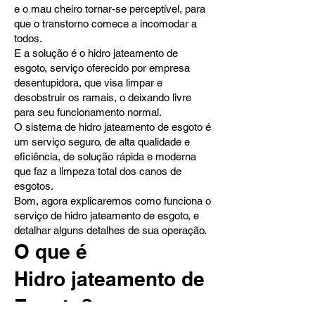
e o mau cheiro tornar-se perceptível, para
que o transtorno comece a incomodar a
todos.
E a solução é o hidro jateamento de
esgoto, serviço oferecido por empresa
desentupidora, que visa limpar e
desobstruir os ramais, o deixando livre
para seu funcionamento normal.
O sistema de hidro jateamento de esgoto é
um serviço seguro, de alta qualidade e
eficiência, de solução rápida e moderna
que faz a limpeza total dos canos de
esgotos.
Bom, agora explicaremos como funciona o
serviço de hidro jateamento de esgoto, e
detalhar alguns detalhes de sua operação.
O que é
Hidro
jateamento de
Esgoto?