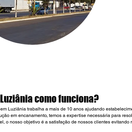
Luziânia
c
omo funciona?
em Luziânia
trabalha a mais de 10 anos ajudando estabelecim
ção em encanamento, temos a expertise necessária para resol
el, o nosso objetivo é a satisfação de nossos clientes evitando