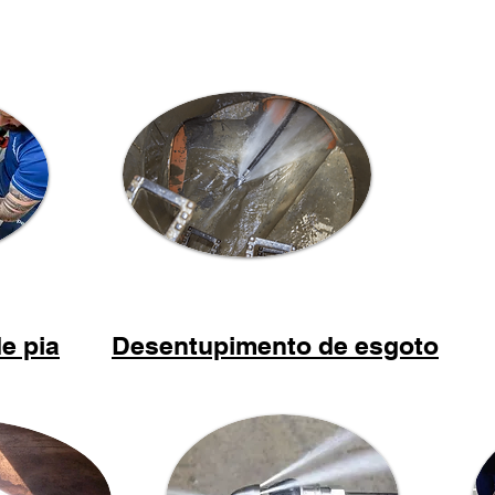
e pia
Desentupimento de esgoto