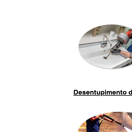
Desentupimento d