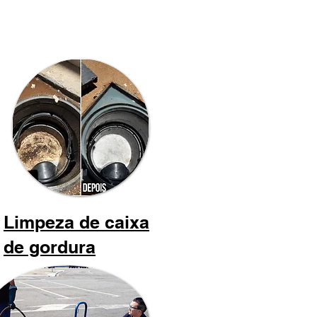
Limpeza de caixa
de gordura