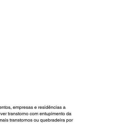
entos, empresas e residências a
ver transtorno com entupimento da
 mais transtornos ou quebradeira por